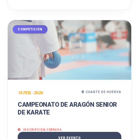
COMPETICIÓN
15 FEB. · 2026
CUARTE DE HUERVA
CAMPEONATO DE ARAGÓN SENIOR
DE KARATE
INSCRIPCIÓN CERRADA
VER EVENTO