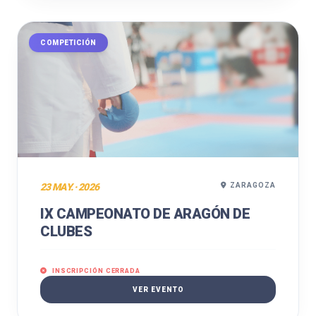
COMPETICIÓN
23 MAY. · 2026
ZARAGOZA
IX CAMPEONATO DE ARAGÓN DE
CLUBES
INSCRIPCIÓN CERRADA
VER EVENTO