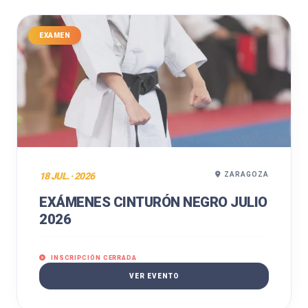
EXAMEN
18 JUL. · 2026
ZARAGOZA
EXÁMENES CINTURÓN NEGRO JULIO
2026
INSCRIPCIÓN CERRADA
VER EVENTO