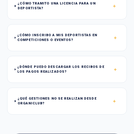
¿CÓMO TRAMITO UNA LICENCIA PARA UN
DEPORTISTA?
¿CÓMO INSCRIBO A MIS DEPORTISTAS EN
COMPETICIONES O EVENTOS?
¿DÓNDE PUEDO DESCARGAR LOS RECIBOS DE
LOS PAGOS REALIZADOS?
¿QUÉ GESTIONES NO SE REALIZAN DESDE
ORGANICLUB?