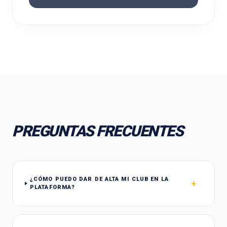
PREGUNTAS FRECUENTES
¿CÓMO PUEDO DAR DE ALTA MI CLUB EN LA
PLATAFORMA?