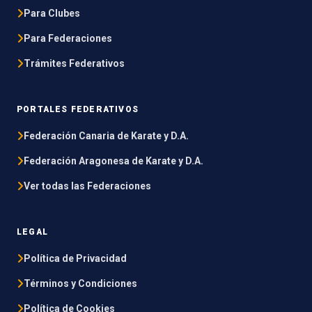
Para Clubes
Para Federaciones
Trámites Federativos
PORTALES FEDERATIVOS
Federación Canaria de Karate y D.A.
Federación Aragonesa de Karate y D.A.
Ver todas las Federaciones
LEGAL
Política de Privacidad
Términos y Condiciones
Política de Cookies