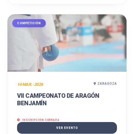
COMPETICIÓN
14 MAR. · 2026
ZARAGOZA
VII CAMPEONATO DE ARAGÓN
BENJAMÍN
INSCRIPCIÓN CERRADA
VER EVENTO