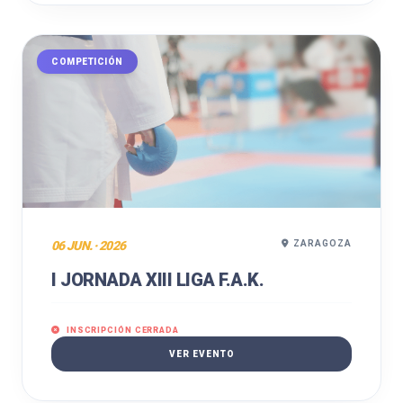
COMPETICIÓN
06 JUN. · 2026
ZARAGOZA
I JORNADA XIII LIGA F.A.K.
INSCRIPCIÓN CERRADA
VER EVENTO