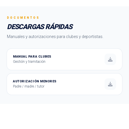
DOCUMENTOS
DESCARGAS RÁPIDAS
Manuales y autorizaciones para clubes y deportistas.
MANUAL PARA CLUBES
Gestión y tramitación
AUTORIZACIÓN MENORES
Padre / madre / tutor